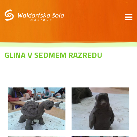
*
GLINA V SEDMEM RAZREDU