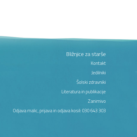
Bližnjice za starše
Kontakt
Jedilniki
Šolski zdravniki
Literatura in publikacije
Zanimivo
Odjava malic, prijava in odjava kosil: 030 643 303