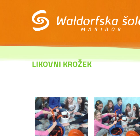
LIKOVNI KROŽEK