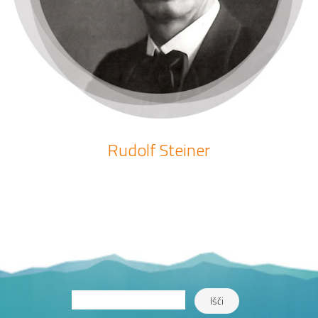
Rudolf Steiner