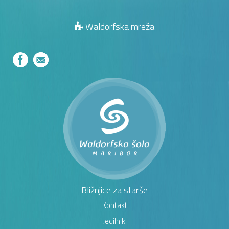
Waldorfska mreža
Bližnjice za starše
Kontakt
Jedilniki